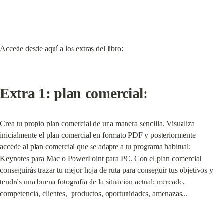
Accede desde aquí a los extras del libro:
Extra 1: plan comercial:
Crea tu propio plan comercial de una manera sencilla. Visualiza 
inicialmente el plan comercial en formato PDF y posteriormente 
accede al plan comercial que se adapte a tu programa habitual: 
Keynotes para Mac o PowerPoint para PC. Con el plan comercial 
conseguirás trazar tu mejor hoja de ruta para conseguir tus objetivos y 
tendrás una buena fotografía de la situación actual: mercado, 
competencia, clientes,  productos, oportunidades, amenazas...